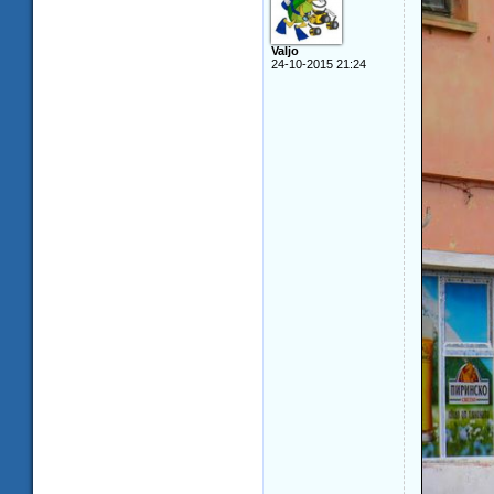
Valjo
24-10-2015 21:24