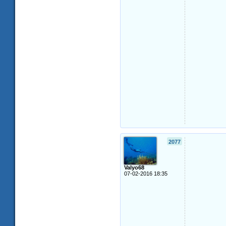
2077
Valyo68
07-02-2016 18:35