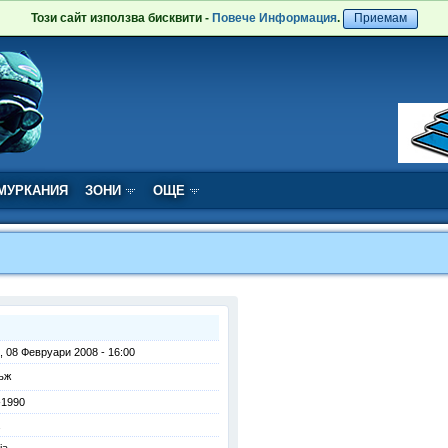
Този сайт използва бисквити -
Повече Информация
.
Приемам
МУРКАНИЯ
ЗОНИ
ОЩЕ
, 08 Февруари 2008 - 16:00
ъж
-1990