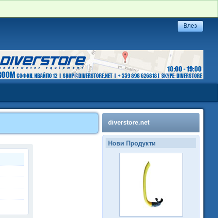
diverstore.net
Нови Продукти