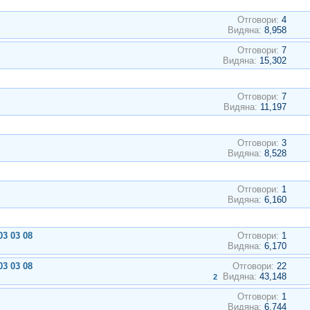
Отговори:
4
Видяна:
8,958
Отговори:
7
Видяна:
15,302
Отговори:
7
Видяна:
11,197
Отговори:
3
Видяна:
8,528
Отговори:
1
Видяна:
6,160
3 03 08
Отговори:
1
Видяна:
6,170
3 03 08
Отговори:
22
Видяна:
43,148
2
Отговори:
1
Видяна:
6,744