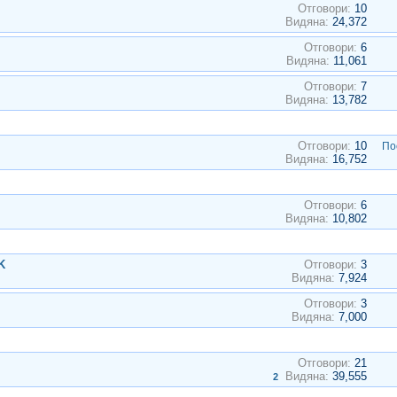
Отговори:
10
Видяна:
24,372
Отговори:
6
Видяна:
11,061
Отговори:
7
Видяна:
13,782
Отговори:
10
По
Видяна:
16,752
Отговори:
6
Видяна:
10,802
K
Отговори:
3
Видяна:
7,924
Отговори:
3
Видяна:
7,000
Отговори:
21
Видяна:
39,555
2