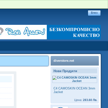
diverstore.net
Нови Продукти
C4 CAMOSKIN OCEAN 3mm
Jacket
Цена:
283.60 Лв.